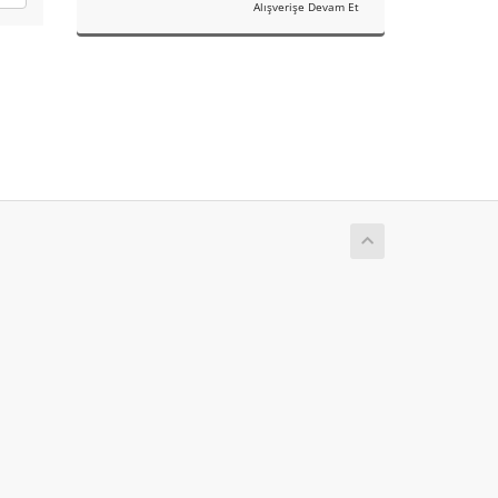
Alışverişe Devam Et