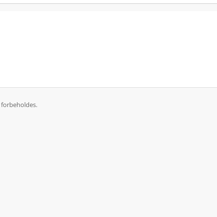
 forbeholdes.