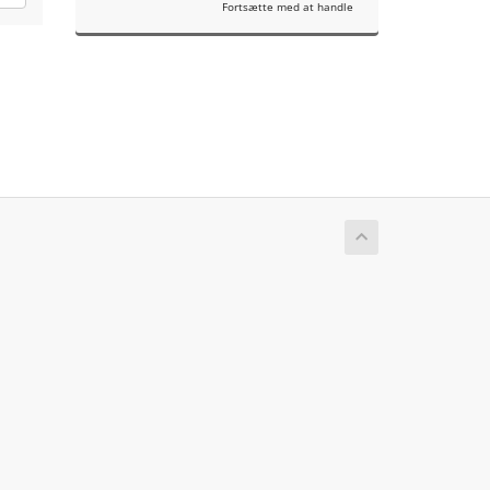
Fortsætte med at handle