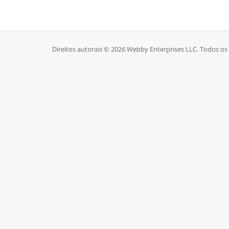
Direitos autorais © 2026 Webby Enterprises LLC. Todos os 