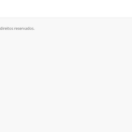
direitos reservados.