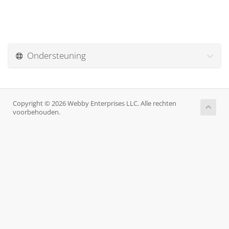
Ondersteuning
Copyright © 2026 Webby Enterprises LLC. Alle rechten
voorbehouden.