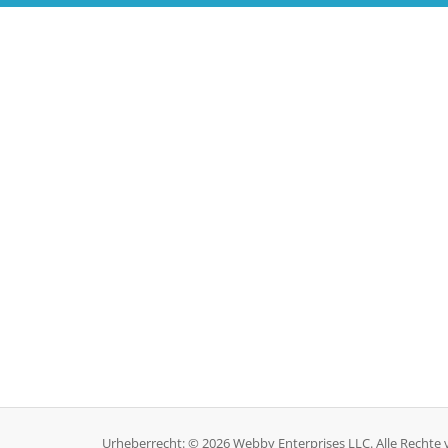
Urheberrecht: © 2026 Webby Enterprises LLC. Alle Rechte 