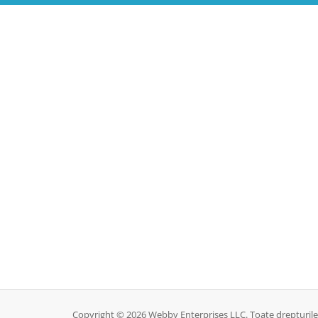
Copyright © 2026 Webby Enterprises LLC. Toate drepturile